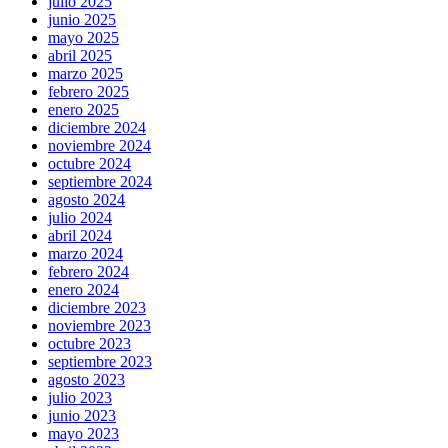
julio 2025
junio 2025
mayo 2025
abril 2025
marzo 2025
febrero 2025
enero 2025
diciembre 2024
noviembre 2024
octubre 2024
septiembre 2024
agosto 2024
julio 2024
abril 2024
marzo 2024
febrero 2024
enero 2024
diciembre 2023
noviembre 2023
octubre 2023
septiembre 2023
agosto 2023
julio 2023
junio 2023
mayo 2023