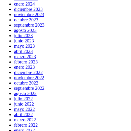
enero 2024
diciembre 2023
noviembre 2023
octubre 2023
septiembre 2023
agosto 2023
julio 2023
junio 2023
mayo 2023
abril 2023
marzo 2023
febrero 2023
enero 2023
diciembre 2022
noviembre 2022
octubre 2022
septiembre 2022
agosto 2022
julio 2022
junio 2022
mayo 2022
abril 2022
marzo 2022
febrero 2022
enero 2022