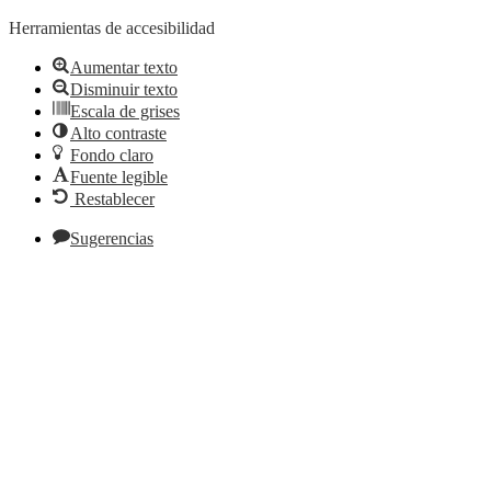
Herramientas de accesibilidad
Aumentar texto
Disminuir texto
Escala de grises
Alto contraste
Fondo claro
Fuente legible
Restablecer
Sugerencias