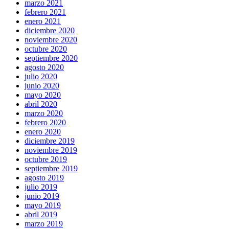
marzo 2021
febrero 2021
enero 2021
diciembre 2020
noviembre 2020
octubre 2020
septiembre 2020
agosto 2020
julio 2020
junio 2020
mayo 2020
abril 2020
marzo 2020
febrero 2020
enero 2020
diciembre 2019
noviembre 2019
octubre 2019
septiembre 2019
agosto 2019
julio 2019
junio 2019
mayo 2019
abril 2019
marzo 2019