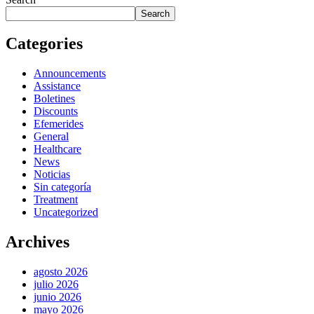
Search
Categories
Announcements
Assistance
Boletines
Discounts
Efemerides
General
Healthcare
News
Noticias
Sin categoría
Treatment
Uncategorized
Archives
agosto 2026
julio 2026
junio 2026
mayo 2026