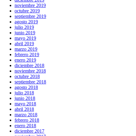
noviembre 2019
octubre 2019
septiembre 2019
agosto 2019
julio 2019
junio 2019
mayo 2019
abril 2019
marzo 2019
febrero 2019
enero 2019
diciembre 2018
noviembre 2018
octubre 2018
septiembre 2018
agosto 2018
julio 2018
junio 2018
mayo 2018
abril 2018
marzo 2018
febrero 2018
enero 2018
diciembre 2017