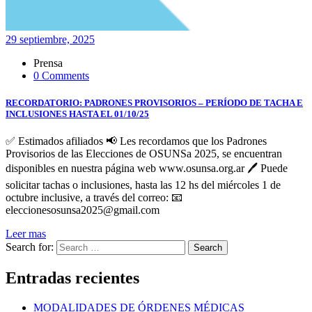
29 septiembre, 2025
Prensa
0 Comments
RECORDATORIO: PADRONES PROVISORIOS – PERÍODO DE TACHA E
INCLUSIONES HASTA EL 01/10/25
✅ Estimados afiliados 📢 Les recordamos que los Padrones
Provisorios de las Elecciones de OSUNSa 2025, se encuentran
disponibles en nuestra página web www.osunsa.org.ar 🖊️ Puede
solicitar tachas o inclusiones, hasta las 12 hs del miércoles 1 de
octubre inclusive, a través del correo: 📧
eleccionesosunsa2025@gmail.com
Leer mas
Search for:
Search
Entradas recientes
MODALIDADES DE ÓRDENES MÉDICAS