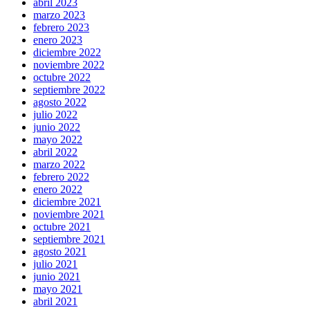
abril 2023
marzo 2023
febrero 2023
enero 2023
diciembre 2022
noviembre 2022
octubre 2022
septiembre 2022
agosto 2022
julio 2022
junio 2022
mayo 2022
abril 2022
marzo 2022
febrero 2022
enero 2022
diciembre 2021
noviembre 2021
octubre 2021
septiembre 2021
agosto 2021
julio 2021
junio 2021
mayo 2021
abril 2021