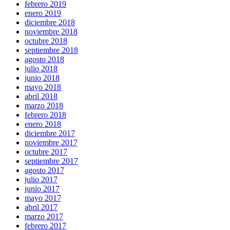
febrero 2019
enero 2019
diciembre 2018
noviembre 2018
octubre 2018
septiembre 2018
agosto 2018
julio 2018
junio 2018
mayo 2018
abril 2018
marzo 2018
febrero 2018
enero 2018
diciembre 2017
noviembre 2017
octubre 2017
septiembre 2017
agosto 2017
julio 2017
junio 2017
mayo 2017
abril 2017
marzo 2017
febrero 2017