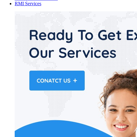
RMI Services