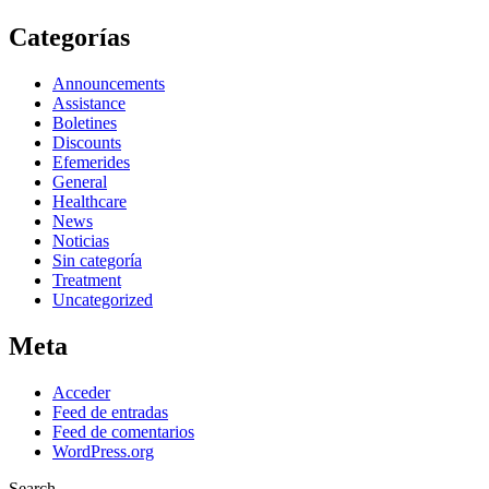
Categorías
Announcements
Assistance
Boletines
Discounts
Efemerides
General
Healthcare
News
Noticias
Sin categoría
Treatment
Uncategorized
Meta
Acceder
Feed de entradas
Feed de comentarios
WordPress.org
Search