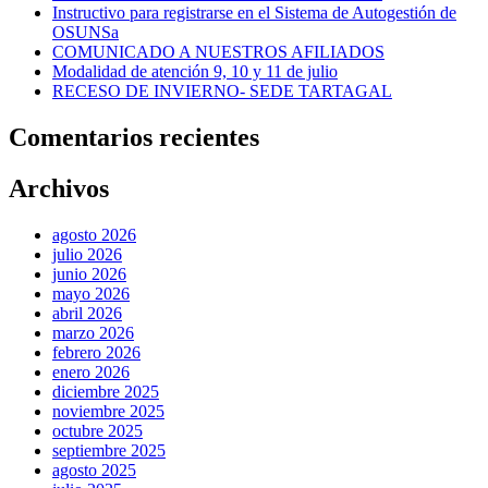
Instructivo para registrarse en el Sistema de Autogestión de
OSUNSa
COMUNICADO A NUESTROS AFILIADOS
Modalidad de atención 9, 10 y 11 de julio
RECESO DE INVIERNO- SEDE TARTAGAL
Comentarios recientes
Archivos
agosto 2026
julio 2026
junio 2026
mayo 2026
abril 2026
marzo 2026
febrero 2026
enero 2026
diciembre 2025
noviembre 2025
octubre 2025
septiembre 2025
agosto 2025