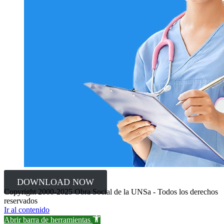
DOWNLOAD NOW
Copyright 2000-2025 Obra Social de la UNSa - Todos los derechos
reservados
Ir al contenido
Abrir barra de herramientas