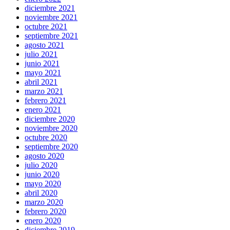
diciembre 2021
noviembre 2021
octubre 2021
septiembre 2021
agosto 2021
julio 2021
junio 2021
mayo 2021
abril 2021
marzo 2021
febrero 2021
enero 2021
diciembre 2020
noviembre 2020
octubre 2020
septiembre 2020
agosto 2020
julio 2020
junio 2020
mayo 2020
abril 2020
marzo 2020
febrero 2020
enero 2020
diciembre 2019