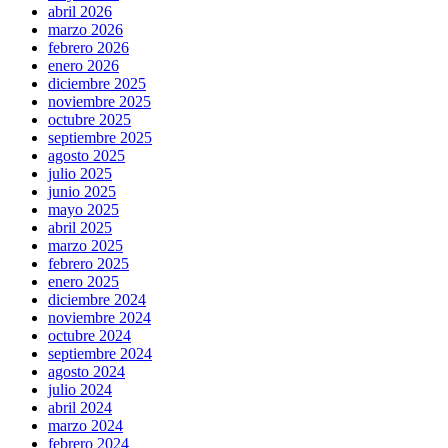
abril 2026
marzo 2026
febrero 2026
enero 2026
diciembre 2025
noviembre 2025
octubre 2025
septiembre 2025
agosto 2025
julio 2025
junio 2025
mayo 2025
abril 2025
marzo 2025
febrero 2025
enero 2025
diciembre 2024
noviembre 2024
octubre 2024
septiembre 2024
agosto 2024
julio 2024
abril 2024
marzo 2024
febrero 2024