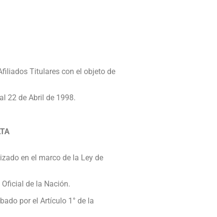
iliados Titulares con el objeto de
l 22 de Abril de 1998.
LTA
lizado en el marco de la Ley de
 Oficial de la Nación.
bado por el Artículo 1° de la