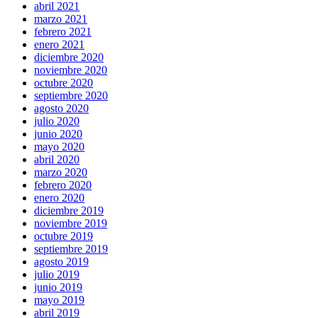
abril 2021
marzo 2021
febrero 2021
enero 2021
diciembre 2020
noviembre 2020
octubre 2020
septiembre 2020
agosto 2020
julio 2020
junio 2020
mayo 2020
abril 2020
marzo 2020
febrero 2020
enero 2020
diciembre 2019
noviembre 2019
octubre 2019
septiembre 2019
agosto 2019
julio 2019
junio 2019
mayo 2019
abril 2019