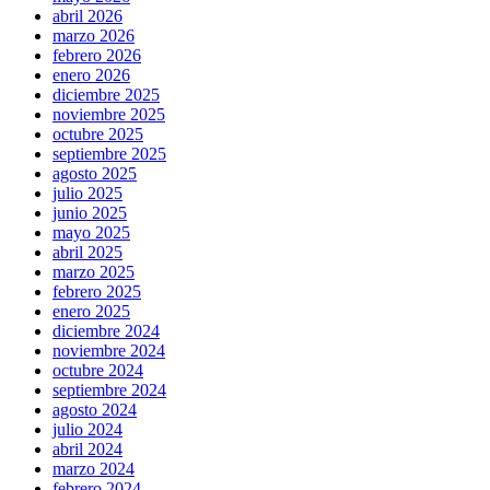
abril 2026
marzo 2026
febrero 2026
enero 2026
diciembre 2025
noviembre 2025
octubre 2025
septiembre 2025
agosto 2025
julio 2025
junio 2025
mayo 2025
abril 2025
marzo 2025
febrero 2025
enero 2025
diciembre 2024
noviembre 2024
octubre 2024
septiembre 2024
agosto 2024
julio 2024
abril 2024
marzo 2024
febrero 2024