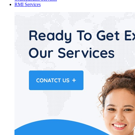
RMI Services