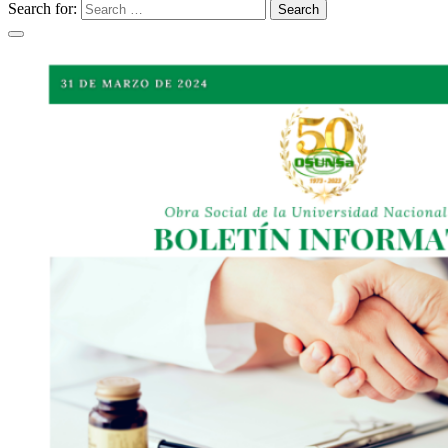
Search for:
Search