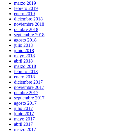
marzo 2019
febrero 2019
enero 2019
diciembre 2018
noviembre 2018
octubre 2018
septiembre 2018
agosto 2018
julio 2018
junio 2018
mayo 2018
abril 2018
marzo 2018
febrero 2018
enero 2018
diciembre 2017
noviembre 2017
octubre 2017
septiembre 2017
agosto 2017
julio 2017
junio 2017
mayo 2017
abril 2017
marzo 2017