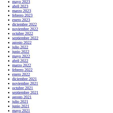
mayo 2023
abril 2023
marzo 2023
febrero 2023
enero 2023
diciembre 2022
noviembre 2022
octubre 2022
septiembre 2022
agosto 2022
julio 2022
junio 2022
mayo 2022
abril 2022
marzo 2022
febrero 2022
enero 2022
diciembre 2021
noviembre 2021
octubre 2021
septiembre 2021
agosto 2021
julio 2021
junio 2021
mayo 2021