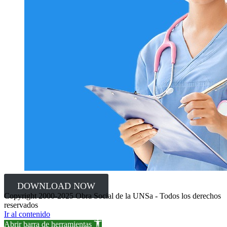
DOWNLOAD NOW
Copyright 2000-2025 Obra Social de la UNSa - Todos los derechos
reservados
Ir al contenido
Abrir barra de herramientas