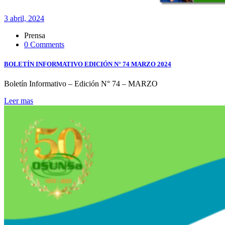
3 abril, 2024
Prensa
0 Comments
BOLETÍN INFORMATIVO EDICIÓN N° 74 MARZO 2024
Boletín Informativo – Edición N° 74 – MARZO
Leer mas