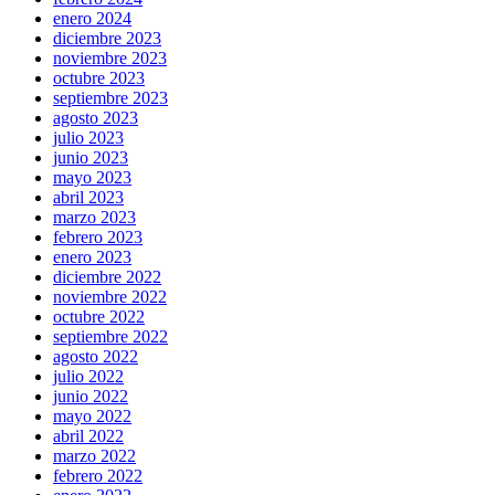
enero 2024
diciembre 2023
noviembre 2023
octubre 2023
septiembre 2023
agosto 2023
julio 2023
junio 2023
mayo 2023
abril 2023
marzo 2023
febrero 2023
enero 2023
diciembre 2022
noviembre 2022
octubre 2022
septiembre 2022
agosto 2022
julio 2022
junio 2022
mayo 2022
abril 2022
marzo 2022
febrero 2022