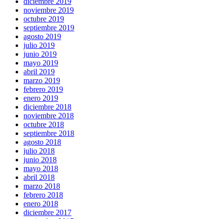
diciembre 2019
noviembre 2019
octubre 2019
septiembre 2019
agosto 2019
julio 2019
junio 2019
mayo 2019
abril 2019
marzo 2019
febrero 2019
enero 2019
diciembre 2018
noviembre 2018
octubre 2018
septiembre 2018
agosto 2018
julio 2018
junio 2018
mayo 2018
abril 2018
marzo 2018
febrero 2018
enero 2018
diciembre 2017