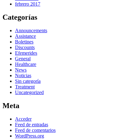
febrero 2017
Categorías
Announcements
Assistance
Boletines
Discounts
Efemerides
General
Healthcare
News
Noticias
Sin categoría
Treatment
Uncategorized
Meta
Acceder
Feed de entradas
Feed de comentarios
WordPress.org