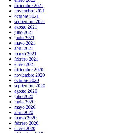
enero 2022
diciembre 2021
noviembre 2021
octubre 2021
septiembre 2021
agosto 2021
julio 2021
junio 2021
mayo 2021
abril 2021
marzo 2021
febrero 2021
enero 2021
diciembre 2020
noviembre 2020
octubre 2020
septiembre 2020
agosto 2020
julio 2020
junio 2020
mayo 2020
abril 2020
marzo 2020
febrero 2020
enero 2020