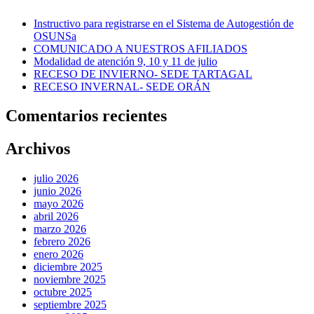
Instructivo para registrarse en el Sistema de Autogestión de
OSUNSa
COMUNICADO A NUESTROS AFILIADOS
Modalidad de atención 9, 10 y 11 de julio
RECESO DE INVIERNO- SEDE TARTAGAL
RECESO INVERNAL- SEDE ORÁN
Comentarios recientes
Archivos
julio 2026
junio 2026
mayo 2026
abril 2026
marzo 2026
febrero 2026
enero 2026
diciembre 2025
noviembre 2025
octubre 2025
septiembre 2025