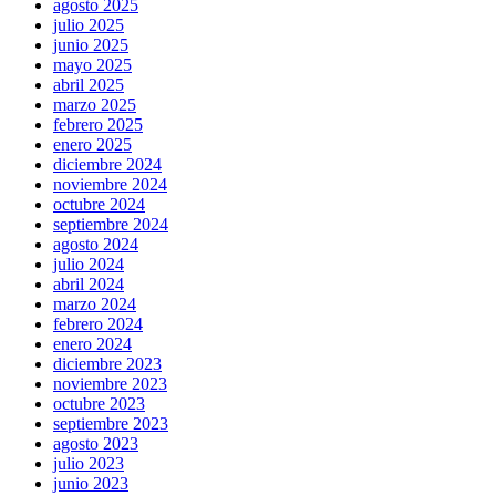
agosto 2025
julio 2025
junio 2025
mayo 2025
abril 2025
marzo 2025
febrero 2025
enero 2025
diciembre 2024
noviembre 2024
octubre 2024
septiembre 2024
agosto 2024
julio 2024
abril 2024
marzo 2024
febrero 2024
enero 2024
diciembre 2023
noviembre 2023
octubre 2023
septiembre 2023
agosto 2023
julio 2023
junio 2023