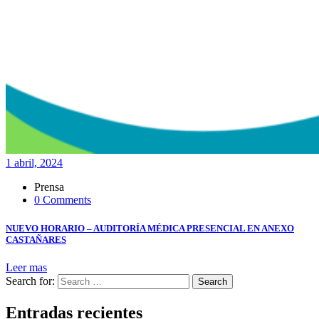
1 abril, 2024
Prensa
0 Comments
NUEVO HORARIO – AUDITORÍA MÉDICA PRESENCIAL EN ANEXO
CASTAÑARES
Leer mas
Search for:
Search
Entradas recientes