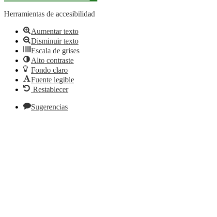
Herramientas de accesibilidad
Aumentar texto
Disminuir texto
Escala de grises
Alto contraste
Fondo claro
Fuente legible
Restablecer
Sugerencias