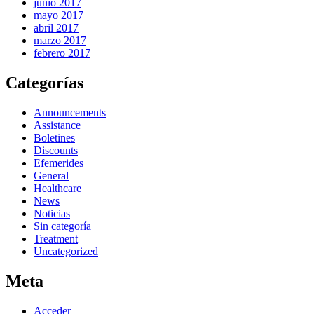
junio 2017
mayo 2017
abril 2017
marzo 2017
febrero 2017
Categorías
Announcements
Assistance
Boletines
Discounts
Efemerides
General
Healthcare
News
Noticias
Sin categoría
Treatment
Uncategorized
Meta
Acceder