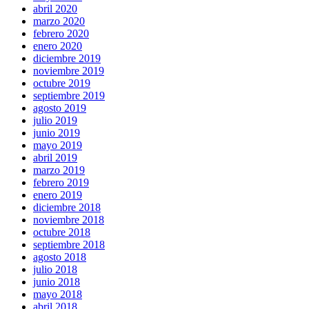
abril 2020
marzo 2020
febrero 2020
enero 2020
diciembre 2019
noviembre 2019
octubre 2019
septiembre 2019
agosto 2019
julio 2019
junio 2019
mayo 2019
abril 2019
marzo 2019
febrero 2019
enero 2019
diciembre 2018
noviembre 2018
octubre 2018
septiembre 2018
agosto 2018
julio 2018
junio 2018
mayo 2018
abril 2018