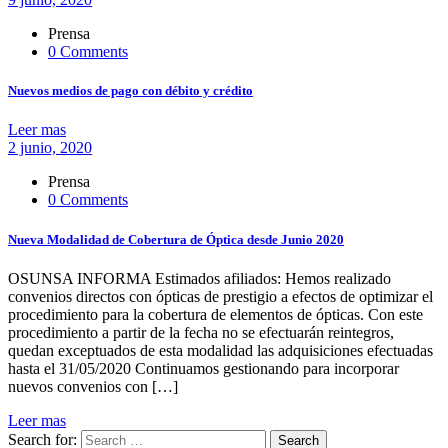
Prensa
0 Comments
Nuevos medios de pago con débito y crédito
Leer mas
2 junio, 2020
Prensa
0 Comments
Nueva Modalidad de Cobertura de Óptica desde Junio 2020
OSUNSA INFORMA Estimados afiliados: Hemos realizado
convenios directos con ópticas de prestigio a efectos de optimizar el
procedimiento para la cobertura de elementos de ópticas. Con este
procedimiento a partir de la fecha no se efectuarán reintegros,
quedan exceptuados de esta modalidad las adquisiciones efectuadas
hasta el 31/05/2020 Continuamos gestionando para incorporar
nuevos convenios con […]
Leer mas
Search for:
Search