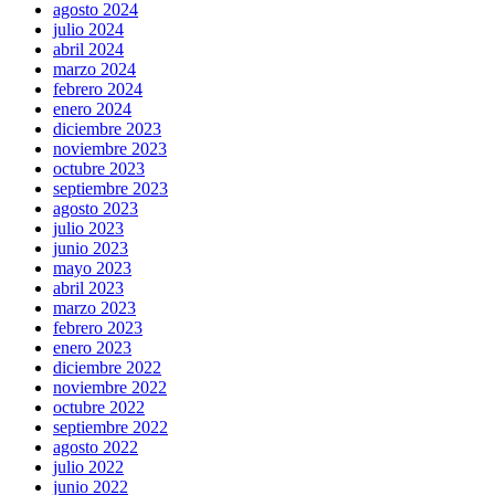
agosto 2024
julio 2024
abril 2024
marzo 2024
febrero 2024
enero 2024
diciembre 2023
noviembre 2023
octubre 2023
septiembre 2023
agosto 2023
julio 2023
junio 2023
mayo 2023
abril 2023
marzo 2023
febrero 2023
enero 2023
diciembre 2022
noviembre 2022
octubre 2022
septiembre 2022
agosto 2022
julio 2022
junio 2022