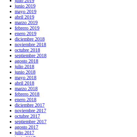
julio 2019
junio 2019
mayo 2019
abril 2019
marzo 2019
febrero 2019
enero 2019
diciembre 2018
noviembre 2018
octubre 2018
septiembre 2018
agosto 2018
julio 2018
junio 2018
mayo 2018
abril 2018
marzo 2018
febrero 2018
enero 2018
diciembre 2017
noviembre 2017
octubre 2017
septiembre 2017
agosto 2017
julio 2017