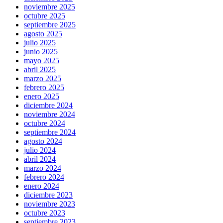
noviembre 2025
octubre 2025
septiembre 2025
agosto 2025
julio 2025
junio 2025
mayo 2025
abril 2025
marzo 2025
febrero 2025
enero 2025
diciembre 2024
noviembre 2024
octubre 2024
septiembre 2024
agosto 2024
julio 2024
abril 2024
marzo 2024
febrero 2024
enero 2024
diciembre 2023
noviembre 2023
octubre 2023
septiembre 2023