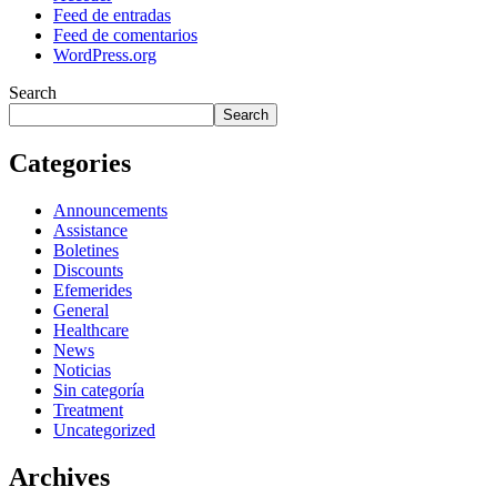
Feed de entradas
Feed de comentarios
WordPress.org
Search
Search
Categories
Announcements
Assistance
Boletines
Discounts
Efemerides
General
Healthcare
News
Noticias
Sin categoría
Treatment
Uncategorized
Archives