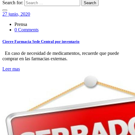
Search for:
Search
27 junio, 2020
Prensa
0 Comments
Cierre Farmacia Sede Central por inventario
En caso de necesidad de medicamentos, recuerde que puede
comprar en las farmacias externas.
Leer mas