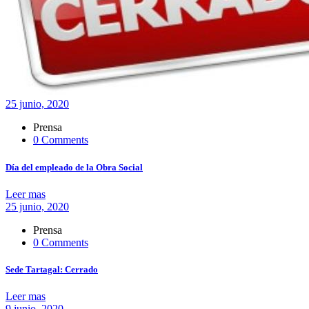
25 junio, 2020
Prensa
0 Comments
Día del empleado de la Obra Social
Leer mas
25 junio, 2020
Prensa
0 Comments
Sede Tartagal: Cerrado
Leer mas
9 junio, 2020