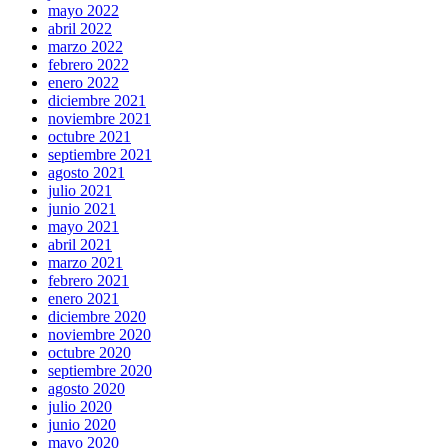
mayo 2022
abril 2022
marzo 2022
febrero 2022
enero 2022
diciembre 2021
noviembre 2021
octubre 2021
septiembre 2021
agosto 2021
julio 2021
junio 2021
mayo 2021
abril 2021
marzo 2021
febrero 2021
enero 2021
diciembre 2020
noviembre 2020
octubre 2020
septiembre 2020
agosto 2020
julio 2020
junio 2020
mayo 2020