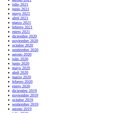
julio 2021
junio 2021
mayo 2021
abril 2021
marzo 2021
febrero 2021
enero 2021
diciembre 2020
noviembre 2020
octubre 2020
septiembre 2020
agosto 2020
julio 2020
junio 2020
mayo 2020
abril 2020
marzo 2020
febrero 2020
enero 2020
diciembre 2019
noviembre 2019
octubre 2019
septiembre 2019
agosto 2019