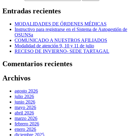
Entradas recientes
MODALIDADES DE ÓRDENES MÉDICAS
Instructivo para registrarse en el Sistema de Autogestión de
OSUNSa
COMUNICADO A NUESTROS AFILIADOS
Modalidad de atención 9, 10 y 11 de julio
RECESO DE INVIERNO- SEDE TARTAGAL
Comentarios recientes
Archivos
agosto 2026
julio 2026
junio 2026
mayo 2026
abril 2026
marzo 2026
febrero 2026
enero 2026
diciembre 2025