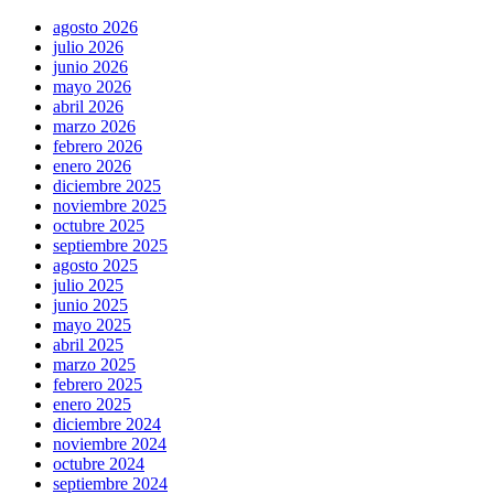
agosto 2026
julio 2026
junio 2026
mayo 2026
abril 2026
marzo 2026
febrero 2026
enero 2026
diciembre 2025
noviembre 2025
octubre 2025
septiembre 2025
agosto 2025
julio 2025
junio 2025
mayo 2025
abril 2025
marzo 2025
febrero 2025
enero 2025
diciembre 2024
noviembre 2024
octubre 2024
septiembre 2024