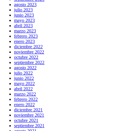
agosto 2023
julio 2023
junio 2023
mayo 2023
abril 2023
marzo 2023
febrero 2023
enero 2023
diciembre 2022
noviembre 2022
octubre 2022
septiembre 2022
agosto 2022
julio 2022
junio 2022
mayo 2022
abril 2022
marzo 2022
febrero 2022
enero 2022
diciembre 2021
noviembre 2021
octubre 2021
septiembre 2021
agosto 2021