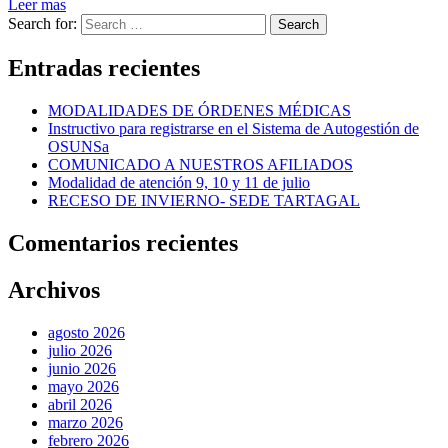
Leer mas
Search for:
Search
Entradas recientes
MODALIDADES DE ÓRDENES MÉDICAS
Instructivo para registrarse en el Sistema de Autogestión de
OSUNSa
COMUNICADO A NUESTROS AFILIADOS
Modalidad de atención 9, 10 y 11 de julio
RECESO DE INVIERNO- SEDE TARTAGAL
Comentarios recientes
Archivos
agosto 2026
julio 2026
junio 2026
mayo 2026
abril 2026
marzo 2026
febrero 2026