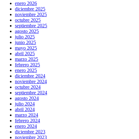
enero 2026
diciembre 2025
noviembre 2025
octubre 2025
septiembre 2025
agosto 2025
julio 2025
junio 2025
mayo 2025
abril 2025
marzo 2025
febrero 2025
enero 2025
diciembre 2024
noviembre 2024
octubre 2024
septiembre 2024
agosto 2024
julio 2024
abril 2024
marzo 2024
febrero 2024
enero 2024
diciembre 2023
noviembre 2023