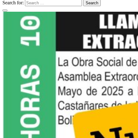
Search for:
Search