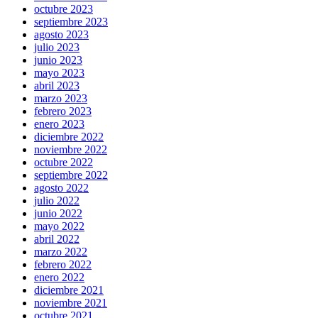
octubre 2023
septiembre 2023
agosto 2023
julio 2023
junio 2023
mayo 2023
abril 2023
marzo 2023
febrero 2023
enero 2023
diciembre 2022
noviembre 2022
octubre 2022
septiembre 2022
agosto 2022
julio 2022
junio 2022
mayo 2022
abril 2022
marzo 2022
febrero 2022
enero 2022
diciembre 2021
noviembre 2021
octubre 2021