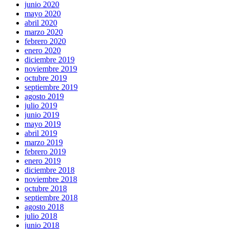
junio 2020
mayo 2020
abril 2020
marzo 2020
febrero 2020
enero 2020
diciembre 2019
noviembre 2019
octubre 2019
septiembre 2019
agosto 2019
julio 2019
junio 2019
mayo 2019
abril 2019
marzo 2019
febrero 2019
enero 2019
diciembre 2018
noviembre 2018
octubre 2018
septiembre 2018
agosto 2018
julio 2018
junio 2018