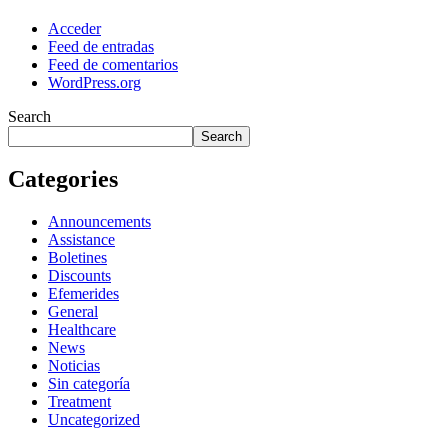
Acceder
Feed de entradas
Feed de comentarios
WordPress.org
Search
Search
Categories
Announcements
Assistance
Boletines
Discounts
Efemerides
General
Healthcare
News
Noticias
Sin categoría
Treatment
Uncategorized