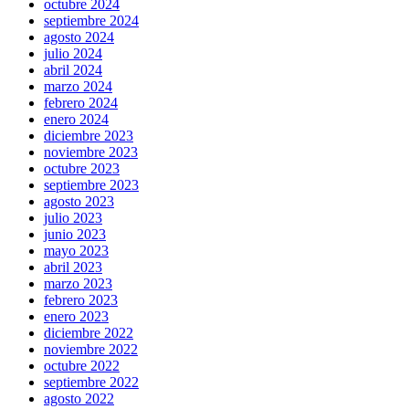
octubre 2024
septiembre 2024
agosto 2024
julio 2024
abril 2024
marzo 2024
febrero 2024
enero 2024
diciembre 2023
noviembre 2023
octubre 2023
septiembre 2023
agosto 2023
julio 2023
junio 2023
mayo 2023
abril 2023
marzo 2023
febrero 2023
enero 2023
diciembre 2022
noviembre 2022
octubre 2022
septiembre 2022
agosto 2022