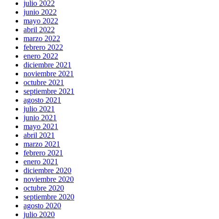
julio 2022
junio 2022
mayo 2022
abril 2022
marzo 2022
febrero 2022
enero 2022
diciembre 2021
noviembre 2021
octubre 2021
septiembre 2021
agosto 2021
julio 2021
junio 2021
mayo 2021
abril 2021
marzo 2021
febrero 2021
enero 2021
diciembre 2020
noviembre 2020
octubre 2020
septiembre 2020
agosto 2020
julio 2020