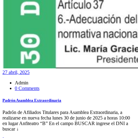
27 abril, 2025
Admin
0 Comments
Padrón Asamblea Extraordinaria
Padrón de Afiliados Titulares para Asamblea Extraordinaria, a
realizarse en nueva fecha lunes 30 de junio de 2025 a horas 10:00
en lugar Anfiteatro “B” En el campo BUSCAR ingrese el DNI a
buscar ↓