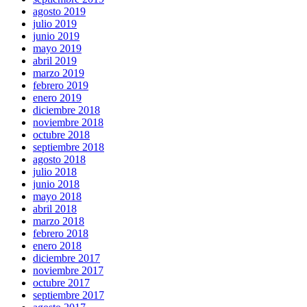
agosto 2019
julio 2019
junio 2019
mayo 2019
abril 2019
marzo 2019
febrero 2019
enero 2019
diciembre 2018
noviembre 2018
octubre 2018
septiembre 2018
agosto 2018
julio 2018
junio 2018
mayo 2018
abril 2018
marzo 2018
febrero 2018
enero 2018
diciembre 2017
noviembre 2017
octubre 2017
septiembre 2017