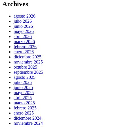
Archives
agosto 2026
julio 2026
junio 2026
mayo 2026
abril 2026
marzo 2026
febrero 2026
enero 2026
diciembre 2025
noviembre 2025
octubre 2025
septiembre 2025
agosto 2025
julio 2025
junio 2025
mayo 2025
abril 2025
marzo 2025
febrero 2025
enero 2025
diciembre 2024
noviembre 2024