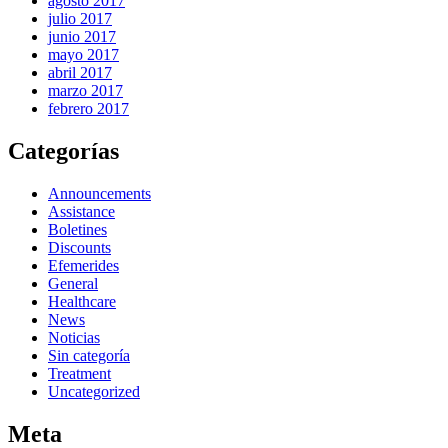
agosto 2017
julio 2017
junio 2017
mayo 2017
abril 2017
marzo 2017
febrero 2017
Categorías
Announcements
Assistance
Boletines
Discounts
Efemerides
General
Healthcare
News
Noticias
Sin categoría
Treatment
Uncategorized
Meta