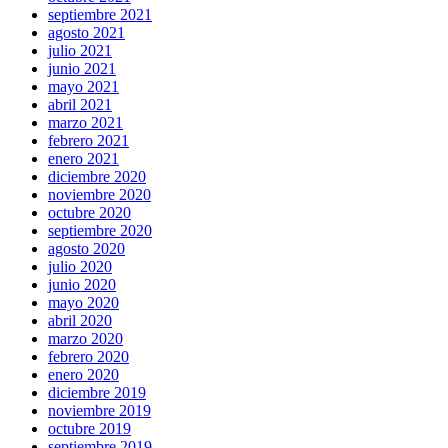
septiembre 2021
agosto 2021
julio 2021
junio 2021
mayo 2021
abril 2021
marzo 2021
febrero 2021
enero 2021
diciembre 2020
noviembre 2020
octubre 2020
septiembre 2020
agosto 2020
julio 2020
junio 2020
mayo 2020
abril 2020
marzo 2020
febrero 2020
enero 2020
diciembre 2019
noviembre 2019
octubre 2019
septiembre 2019