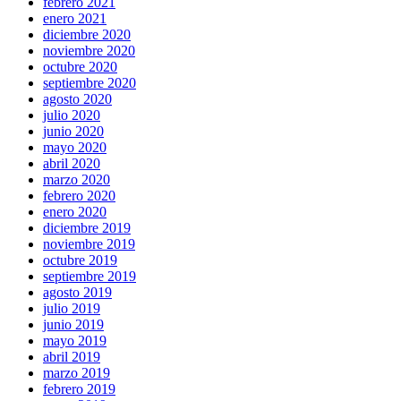
febrero 2021
enero 2021
diciembre 2020
noviembre 2020
octubre 2020
septiembre 2020
agosto 2020
julio 2020
junio 2020
mayo 2020
abril 2020
marzo 2020
febrero 2020
enero 2020
diciembre 2019
noviembre 2019
octubre 2019
septiembre 2019
agosto 2019
julio 2019
junio 2019
mayo 2019
abril 2019
marzo 2019
febrero 2019