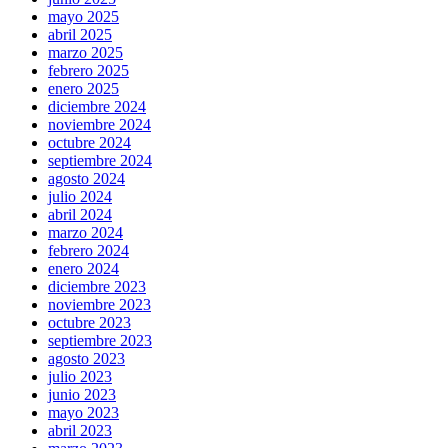
mayo 2025
abril 2025
marzo 2025
febrero 2025
enero 2025
diciembre 2024
noviembre 2024
octubre 2024
septiembre 2024
agosto 2024
julio 2024
abril 2024
marzo 2024
febrero 2024
enero 2024
diciembre 2023
noviembre 2023
octubre 2023
septiembre 2023
agosto 2023
julio 2023
junio 2023
mayo 2023
abril 2023