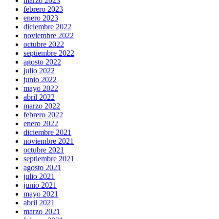
marzo 2023
febrero 2023
enero 2023
diciembre 2022
noviembre 2022
octubre 2022
septiembre 2022
agosto 2022
julio 2022
junio 2022
mayo 2022
abril 2022
marzo 2022
febrero 2022
enero 2022
diciembre 2021
noviembre 2021
octubre 2021
septiembre 2021
agosto 2021
julio 2021
junio 2021
mayo 2021
abril 2021
marzo 2021