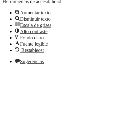
Herramientas de accesibilidad
Aumentar texto
Disminuir texto
Escala de grises
Alto contraste
Fondo claro
Fuente legible
Restablecer
Sugerencias