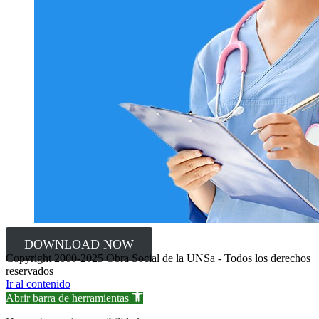
DOWNLOAD NOW
Copyright 2000-2025 Obra Social de la UNSa - Todos los derechos
reservados
Ir al contenido
Abrir barra de herramientas