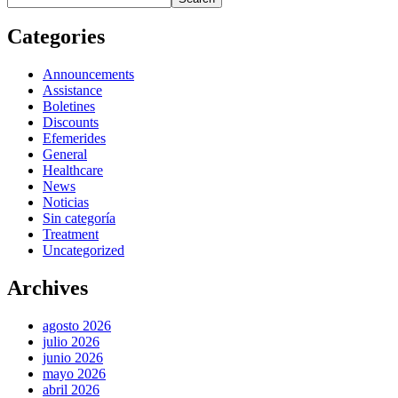
Categories
Announcements
Assistance
Boletines
Discounts
Efemerides
General
Healthcare
News
Noticias
Sin categoría
Treatment
Uncategorized
Archives
agosto 2026
julio 2026
junio 2026
mayo 2026
abril 2026