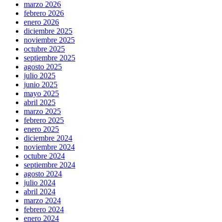
marzo 2026
febrero 2026
enero 2026
diciembre 2025
noviembre 2025
octubre 2025
septiembre 2025
agosto 2025
julio 2025
junio 2025
mayo 2025
abril 2025
marzo 2025
febrero 2025
enero 2025
diciembre 2024
noviembre 2024
octubre 2024
septiembre 2024
agosto 2024
julio 2024
abril 2024
marzo 2024
febrero 2024
enero 2024