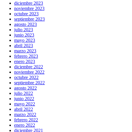
diciembre 2023
noviembre 2023
octubre 2023
septiembre 2023
agosto 2023
julio 2023
junio 2023
mayo 2023
abril 2023
marzo 2023
febrero 2023
enero 2023
diciembre 2022
noviembre 2022
octubre 2022
septiembre 2022
agosto 2022
julio 2022
junio 2022
mayo 2022
abril 2022
marzo 2022
febrero 2022
enero 2022
diciembre 2021