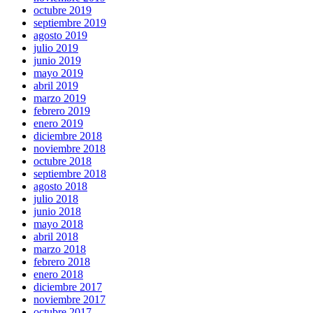
octubre 2019
septiembre 2019
agosto 2019
julio 2019
junio 2019
mayo 2019
abril 2019
marzo 2019
febrero 2019
enero 2019
diciembre 2018
noviembre 2018
octubre 2018
septiembre 2018
agosto 2018
julio 2018
junio 2018
mayo 2018
abril 2018
marzo 2018
febrero 2018
enero 2018
diciembre 2017
noviembre 2017
octubre 2017