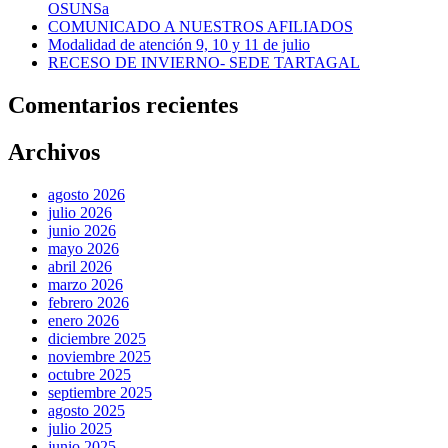
OSUNSa
COMUNICADO A NUESTROS AFILIADOS
Modalidad de atención 9, 10 y 11 de julio
RECESO DE INVIERNO- SEDE TARTAGAL
Comentarios recientes
Archivos
agosto 2026
julio 2026
junio 2026
mayo 2026
abril 2026
marzo 2026
febrero 2026
enero 2026
diciembre 2025
noviembre 2025
octubre 2025
septiembre 2025
agosto 2025
julio 2025
junio 2025