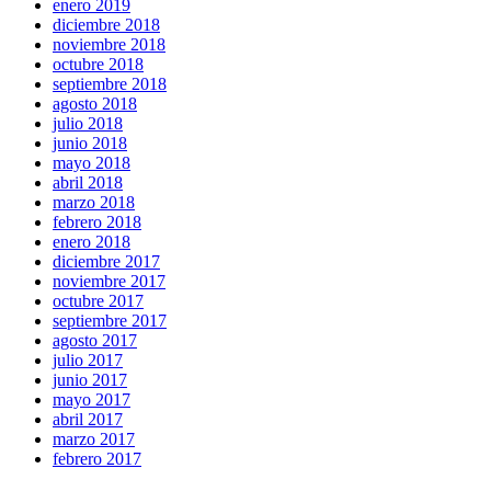
enero 2019
diciembre 2018
noviembre 2018
octubre 2018
septiembre 2018
agosto 2018
julio 2018
junio 2018
mayo 2018
abril 2018
marzo 2018
febrero 2018
enero 2018
diciembre 2017
noviembre 2017
octubre 2017
septiembre 2017
agosto 2017
julio 2017
junio 2017
mayo 2017
abril 2017
marzo 2017
febrero 2017