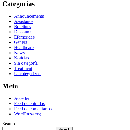
Categorías
Announcements
Assistance
Boletines
Discounts
Efemerides
General
Healthcare
News
Noticias
Sin categoría
Treatment
Uncategorized
Meta
Acceder
Feed de entradas
Feed de comentarios
WordPress.org
Search
Search