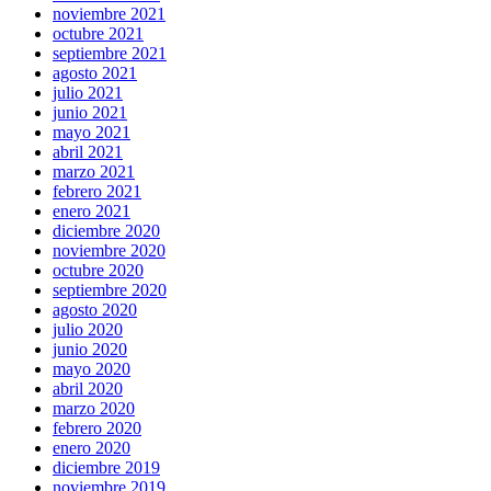
noviembre 2021
octubre 2021
septiembre 2021
agosto 2021
julio 2021
junio 2021
mayo 2021
abril 2021
marzo 2021
febrero 2021
enero 2021
diciembre 2020
noviembre 2020
octubre 2020
septiembre 2020
agosto 2020
julio 2020
junio 2020
mayo 2020
abril 2020
marzo 2020
febrero 2020
enero 2020
diciembre 2019
noviembre 2019