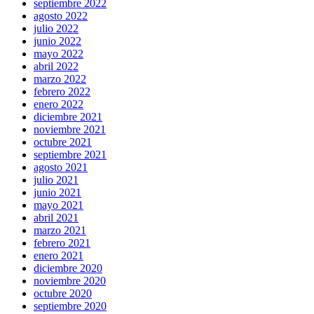
septiembre 2022
agosto 2022
julio 2022
junio 2022
mayo 2022
abril 2022
marzo 2022
febrero 2022
enero 2022
diciembre 2021
noviembre 2021
octubre 2021
septiembre 2021
agosto 2021
julio 2021
junio 2021
mayo 2021
abril 2021
marzo 2021
febrero 2021
enero 2021
diciembre 2020
noviembre 2020
octubre 2020
septiembre 2020