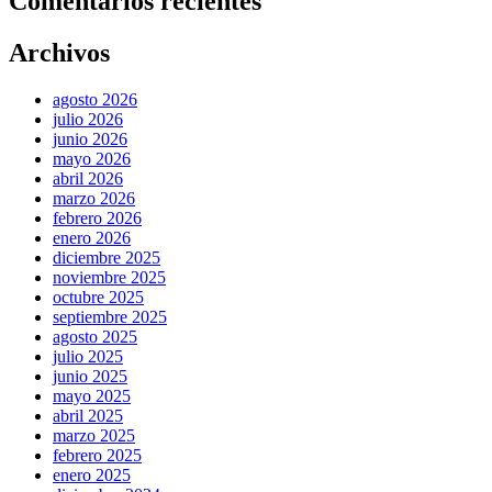
Comentarios recientes
Archivos
agosto 2026
julio 2026
junio 2026
mayo 2026
abril 2026
marzo 2026
febrero 2026
enero 2026
diciembre 2025
noviembre 2025
octubre 2025
septiembre 2025
agosto 2025
julio 2025
junio 2025
mayo 2025
abril 2025
marzo 2025
febrero 2025
enero 2025