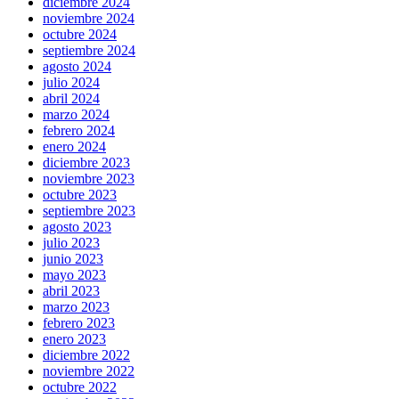
diciembre 2024
noviembre 2024
octubre 2024
septiembre 2024
agosto 2024
julio 2024
abril 2024
marzo 2024
febrero 2024
enero 2024
diciembre 2023
noviembre 2023
octubre 2023
septiembre 2023
agosto 2023
julio 2023
junio 2023
mayo 2023
abril 2023
marzo 2023
febrero 2023
enero 2023
diciembre 2022
noviembre 2022
octubre 2022