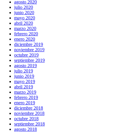
agosto 2020
julio 2020
junio 2020
mayo 2020
abril 2020
marzo 2020
febrero 2020
enero 2020
diciembre 2019
noviembre 2019
octubre 2019
septiembre 2019
agosto 2019
julio 2019
junio 2019
mayo 2019
abril 2019
marzo 2019
febrero 2019
enero 2019
diciembre 2018
noviembre 2018
octubre 2018
septiembre 2018
agosto 2018