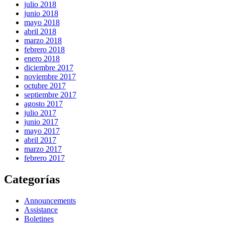
julio 2018
junio 2018
mayo 2018
abril 2018
marzo 2018
febrero 2018
enero 2018
diciembre 2017
noviembre 2017
octubre 2017
septiembre 2017
agosto 2017
julio 2017
junio 2017
mayo 2017
abril 2017
marzo 2017
febrero 2017
Categorías
Announcements
Assistance
Boletines