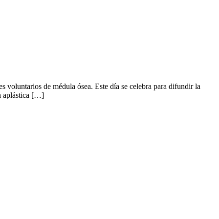
 voluntarios de médula ósea. Este día se celebra para difundir la
 aplástica […]