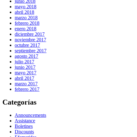
junio 2018
mayo 2018
abril 2018
marzo 2018
febrero 2018
enero 2018
diciembre 2017
noviembre 2017
octubre 2017
septiembre 2017
agosto 2017
julio 2017
junio 2017
mayo 2017
abril 2017
marzo 2017
febrero 2017
Categorías
Announcements
Assistance
Boletines
Discounts