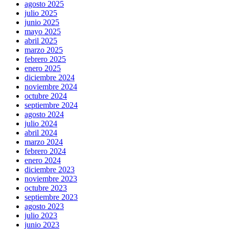
agosto 2025
julio 2025
junio 2025
mayo 2025
abril 2025
marzo 2025
febrero 2025
enero 2025
diciembre 2024
noviembre 2024
octubre 2024
septiembre 2024
agosto 2024
julio 2024
abril 2024
marzo 2024
febrero 2024
enero 2024
diciembre 2023
noviembre 2023
octubre 2023
septiembre 2023
agosto 2023
julio 2023
junio 2023