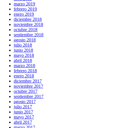
marzo 2019
febrero 2019
enero 2019
diciembre 2018
noviembre 2018
octubre 2018
septiembre 2018
agosto 2018
julio 2018
junio 2018
mayo 2018
abril 2018
marzo 2018
febrero 2018
enero 2018
diciembre 2017
noviembre 2017
octubre 2017
septiembre 2017
agosto 2017
julio 2017
junio 2017
mayo 2017
abril 2017
marzo 2017