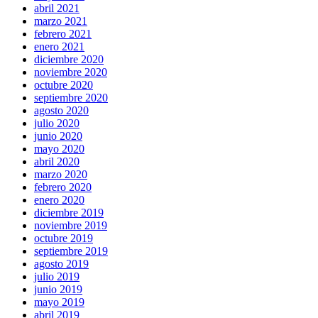
abril 2021
marzo 2021
febrero 2021
enero 2021
diciembre 2020
noviembre 2020
octubre 2020
septiembre 2020
agosto 2020
julio 2020
junio 2020
mayo 2020
abril 2020
marzo 2020
febrero 2020
enero 2020
diciembre 2019
noviembre 2019
octubre 2019
septiembre 2019
agosto 2019
julio 2019
junio 2019
mayo 2019
abril 2019