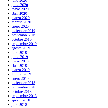
julio 2020
junio 2020
mayo 2020
abril 2020
marzo 2020
febrero 2020
enero 2020
diciembre 2019
noviembre 2019
octubre 2019
septiembre 2019
agosto 2019
julio 2019
junio 2019
mayo 2019
abril 2019
marzo 2019
febrero 2019
enero 2019
diciembre 2018
noviembre 2018
octubre 2018
septiembre 2018
agosto 2018
julio 2018