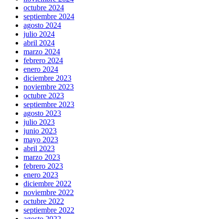
octubre 2024
septiembre 2024
agosto 2024
julio 2024
abril 2024
marzo 2024
febrero 2024
enero 2024
diciembre 2023
noviembre 2023
octubre 2023
septiembre 2023
agosto 2023
julio 2023
junio 2023
mayo 2023
abril 2023
marzo 2023
febrero 2023
enero 2023
diciembre 2022
noviembre 2022
octubre 2022
septiembre 2022
agosto 2022