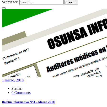
Search for:
Search
1 marzo, 2018
Prensa
0 Comments
Boletín Informativo Nº 3 – Marzo 2018