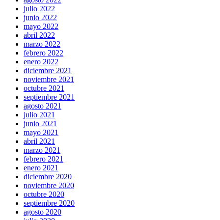
julio 2022
junio 2022
mayo 2022
abril 2022
marzo 2022
febrero 2022
enero 2022
diciembre 2021
noviembre 2021
octubre 2021
septiembre 2021
agosto 2021
julio 2021
junio 2021
mayo 2021
abril 2021
marzo 2021
febrero 2021
enero 2021
diciembre 2020
noviembre 2020
octubre 2020
septiembre 2020
agosto 2020