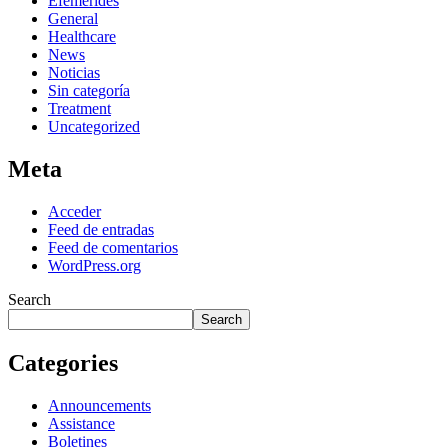
Efemerides
General
Healthcare
News
Noticias
Sin categoría
Treatment
Uncategorized
Meta
Acceder
Feed de entradas
Feed de comentarios
WordPress.org
Search
Search
Categories
Announcements
Assistance
Boletines