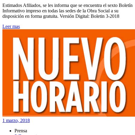
Estimados Afiliados, se les informa que se encuentra el sexto Boletín
Informativo impreso en todas las sedes de la Obra Social a su
disposición en forma gratuita. Versión Digital: Boletin 3-2018
Leer mas
1 marzo, 2018
Prensa