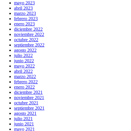
mayo 2023
abril 2023
marzo 2023
febrero 2023
enero 2023
diciembre 2022
noviembre 2022
octubre 2022
septiembre 2022
agosto 2022
julio 2022
junio 2022
mayo 2022
abril 2022
marzo 2022
febrero 2022
enero 2022
diciembre 2021
noviembre 2021
octubre 2021
septiembre 2021
agosto 2021
julio 2021
junio 2021
mayo 2021