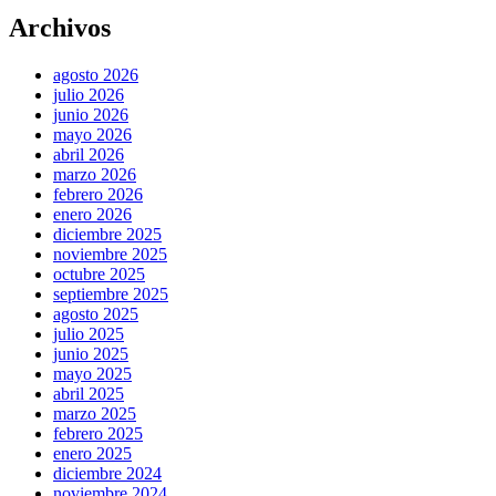
Archivos
agosto 2026
julio 2026
junio 2026
mayo 2026
abril 2026
marzo 2026
febrero 2026
enero 2026
diciembre 2025
noviembre 2025
octubre 2025
septiembre 2025
agosto 2025
julio 2025
junio 2025
mayo 2025
abril 2025
marzo 2025
febrero 2025
enero 2025
diciembre 2024
noviembre 2024