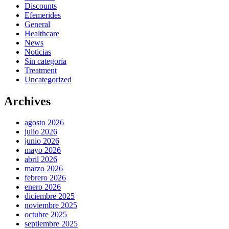
Discounts
Efemerides
General
Healthcare
News
Noticias
Sin categoría
Treatment
Uncategorized
Archives
agosto 2026
julio 2026
junio 2026
mayo 2026
abril 2026
marzo 2026
febrero 2026
enero 2026
diciembre 2025
noviembre 2025
octubre 2025
septiembre 2025