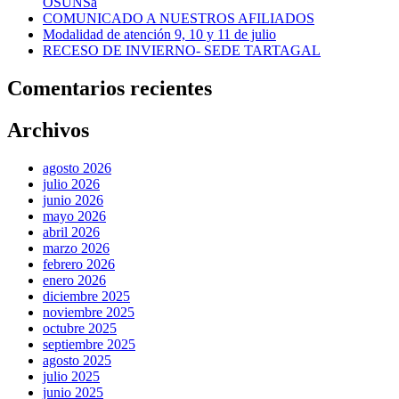
OSUNSa
COMUNICADO A NUESTROS AFILIADOS
Modalidad de atención 9, 10 y 11 de julio
RECESO DE INVIERNO- SEDE TARTAGAL
Comentarios recientes
Archivos
agosto 2026
julio 2026
junio 2026
mayo 2026
abril 2026
marzo 2026
febrero 2026
enero 2026
diciembre 2025
noviembre 2025
octubre 2025
septiembre 2025
agosto 2025
julio 2025
junio 2025