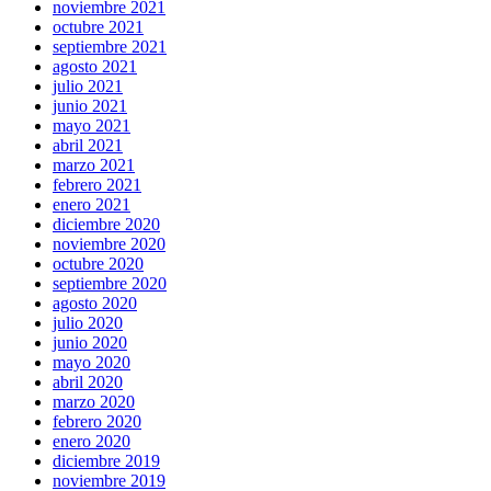
noviembre 2021
octubre 2021
septiembre 2021
agosto 2021
julio 2021
junio 2021
mayo 2021
abril 2021
marzo 2021
febrero 2021
enero 2021
diciembre 2020
noviembre 2020
octubre 2020
septiembre 2020
agosto 2020
julio 2020
junio 2020
mayo 2020
abril 2020
marzo 2020
febrero 2020
enero 2020
diciembre 2019
noviembre 2019