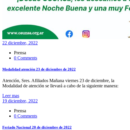
22 diciembre, 2022
Prensa
0 Comments
Modalidad atención 23 de diciembre de 2022
Atención, Sres. Afiliados Mañana viernes 23 de diciembre, la
Modalidad de atención se llevará a cabo de la siguiente manera:
Leer mas
19 diciembre, 2022
Prensa
0 Comments
Feriado Nacional 20 de diciembre de 2022