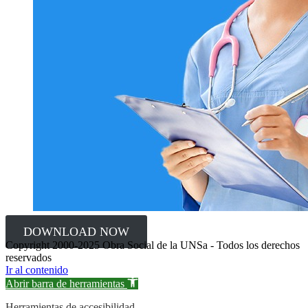
DOWNLOAD NOW
Copyright 2000-2025 Obra Social de la UNSa - Todos los derechos
reservados
Ir al contenido
Abrir barra de herramientas
Herramientas de accesibilidad