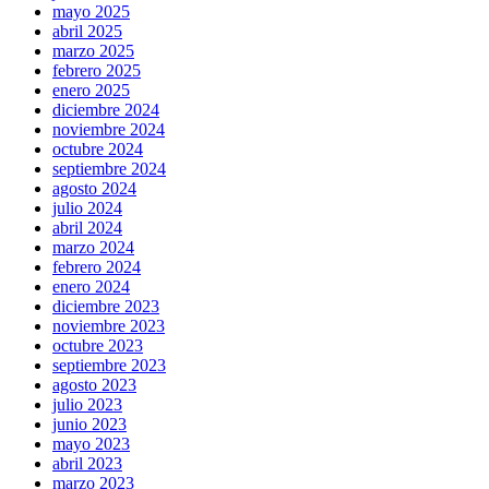
mayo 2025
abril 2025
marzo 2025
febrero 2025
enero 2025
diciembre 2024
noviembre 2024
octubre 2024
septiembre 2024
agosto 2024
julio 2024
abril 2024
marzo 2024
febrero 2024
enero 2024
diciembre 2023
noviembre 2023
octubre 2023
septiembre 2023
agosto 2023
julio 2023
junio 2023
mayo 2023
abril 2023
marzo 2023