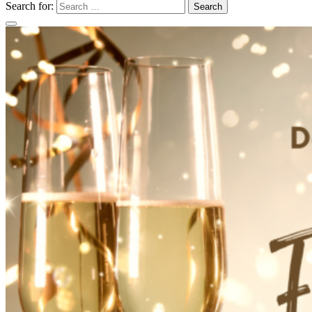
Search for:
Search