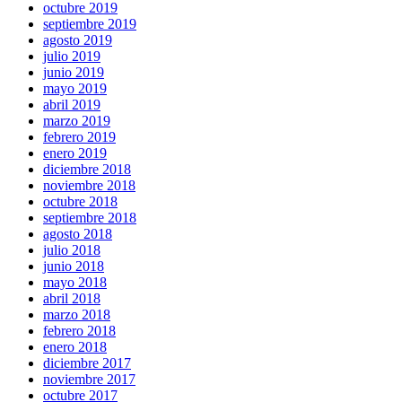
octubre 2019
septiembre 2019
agosto 2019
julio 2019
junio 2019
mayo 2019
abril 2019
marzo 2019
febrero 2019
enero 2019
diciembre 2018
noviembre 2018
octubre 2018
septiembre 2018
agosto 2018
julio 2018
junio 2018
mayo 2018
abril 2018
marzo 2018
febrero 2018
enero 2018
diciembre 2017
noviembre 2017
octubre 2017