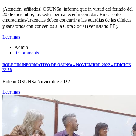
¡Atención, afiliados! OSUNSa, informa que in virtud del feriado del
20 de diciembre, las sedes permanecerán cerradas. En caso de
emergencias/urgencias deben concurrir a las guardias de las clínicas
y sanatorios con convenios a la Obra Social (ver listado 👇🏻).
Leer mas
Admin
0 Comments
BOLETÍN INFORMATIVO DE OSUNSa – NOVIEMBRE 2022 – EDICIÓN
N° 58
Boletín OSUNSa Noviembre 2022
Leer mas