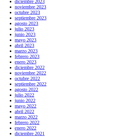
diciembre 2023
noviembre 2023
octubre 2023
septiembre 2023
agosto 2023
julio 2023
junio 2023
mayo 2023
abril 2023
marzo 2023
febrero 2023
enero 2023
diciembre 2022
noviembre 2022
octubre 2022
septiembre 2022
agosto 2022
julio 2022
junio 2022
mayo 2022
abril 2022
marzo 2022
febrero 2022
enero 2022
diciembre 2021