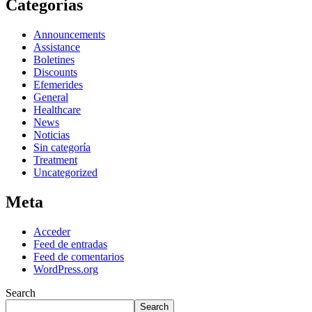
Categorías
Announcements
Assistance
Boletines
Discounts
Efemerides
General
Healthcare
News
Noticias
Sin categoría
Treatment
Uncategorized
Meta
Acceder
Feed de entradas
Feed de comentarios
WordPress.org
Search
Search