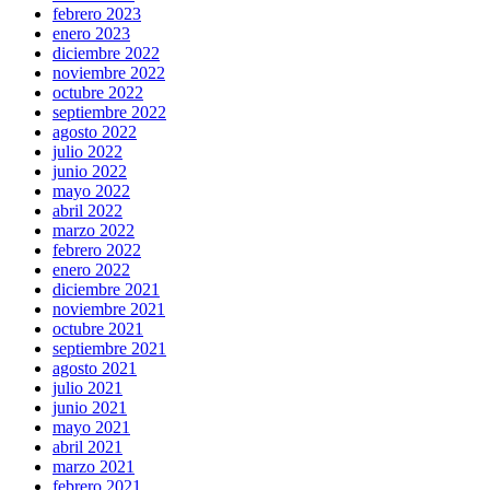
febrero 2023
enero 2023
diciembre 2022
noviembre 2022
octubre 2022
septiembre 2022
agosto 2022
julio 2022
junio 2022
mayo 2022
abril 2022
marzo 2022
febrero 2022
enero 2022
diciembre 2021
noviembre 2021
octubre 2021
septiembre 2021
agosto 2021
julio 2021
junio 2021
mayo 2021
abril 2021
marzo 2021
febrero 2021