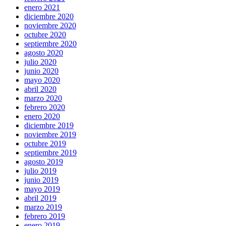
enero 2021
diciembre 2020
noviembre 2020
octubre 2020
septiembre 2020
agosto 2020
julio 2020
junio 2020
mayo 2020
abril 2020
marzo 2020
febrero 2020
enero 2020
diciembre 2019
noviembre 2019
octubre 2019
septiembre 2019
agosto 2019
julio 2019
junio 2019
mayo 2019
abril 2019
marzo 2019
febrero 2019
enero 2019