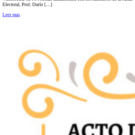
Electoral, Prof. Darío […]
Leer mas