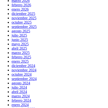
marzo 2026
febrero 2026
enero 2026
diciembre 2025
noviembre 2025
octubre 2025
septiembre 2025
agosto 2025
julio 2025
junio 2025
mayo 2025
abril 2025
marzo 2025
febrero 2025
enero 2025
diciembre 2024
noviembre 2024
octubre 2024
septiembre 2024
agosto 2024
julio 2024
abril 2024
marzo 2024
febrero 2024
enero 2024