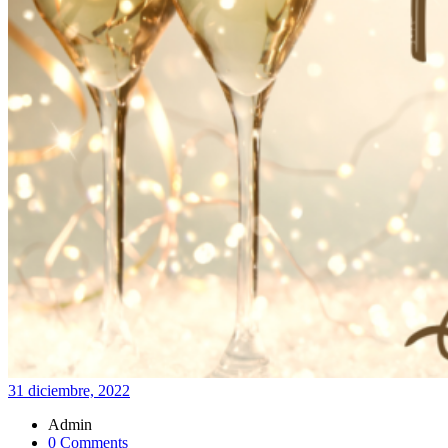
31 diciembre, 2022
Admin
0 Comments