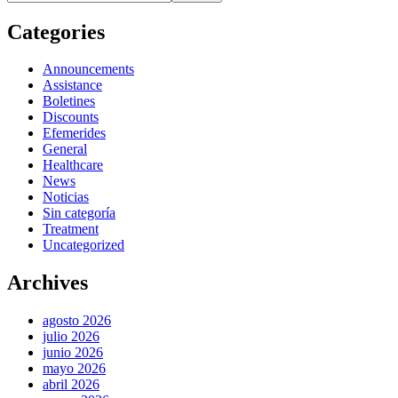
Categories
Announcements
Assistance
Boletines
Discounts
Efemerides
General
Healthcare
News
Noticias
Sin categoría
Treatment
Uncategorized
Archives
agosto 2026
julio 2026
junio 2026
mayo 2026
abril 2026