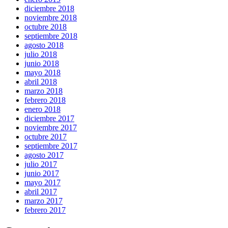
diciembre 2018
noviembre 2018
octubre 2018
septiembre 2018
agosto 2018
julio 2018
junio 2018
mayo 2018
abril 2018
marzo 2018
febrero 2018
enero 2018
diciembre 2017
noviembre 2017
octubre 2017
septiembre 2017
agosto 2017
julio 2017
junio 2017
mayo 2017
abril 2017
marzo 2017
febrero 2017