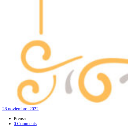
28 noviembre, 2022
Prensa
0 Comments