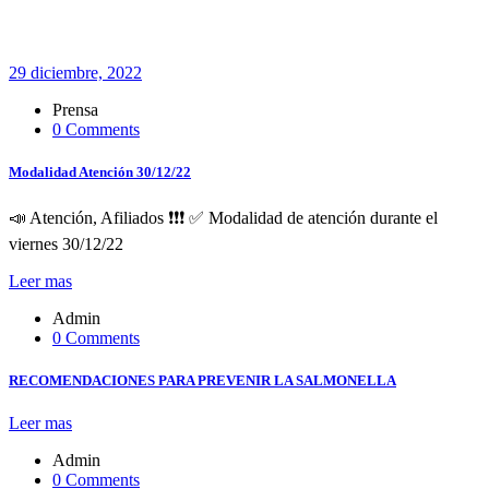
29 diciembre, 2022
Prensa
0 Comments
Modalidad Atención 30/12/22
📣 Atención, Afiliados ❗️❗️❗️ ✅️ Modalidad de atención durante el
viernes 30/12/22
Leer mas
Admin
0 Comments
RECOMENDACIONES PARA PREVENIR LA SALMONELLA
Leer mas
Admin
0 Comments