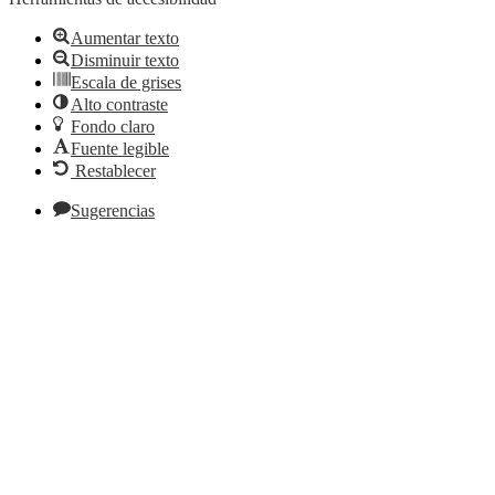
Aumentar texto
Disminuir texto
Escala de grises
Alto contraste
Fondo claro
Fuente legible
Restablecer
Sugerencias