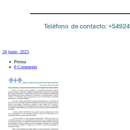
26 junio, 2025
Prensa
0 Comments