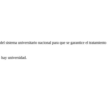
sistema universitario nacional para que se garantice el tratamiento
 hay universidad.