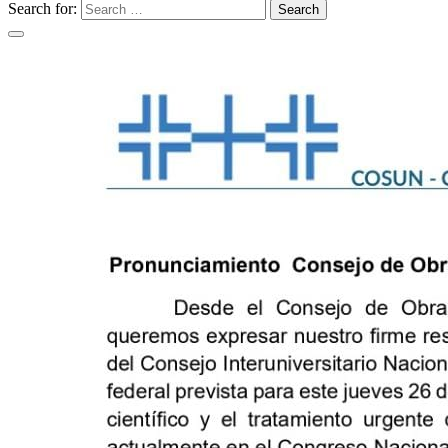
Search for:
Search