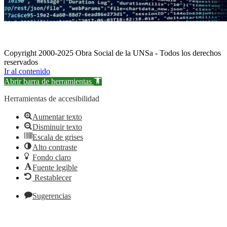
Copyright 2000-2025 Obra Social de la UNSa - Todos los derechos
reservados
Ir al contenido
Abrir barra de herramientas
Herramientas de accesibilidad
Aumentar texto
Disminuir texto
Escala de grises
Alto contraste
Fondo claro
Fuente legible
Restablecer
Sugerencias