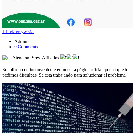
13 febrero, 2023
Admin
0 Comments
Atención, Sres. Afiliados
Se informa de inconveniente en nuestra página oficial, por lo que le
pedimos disculpas. Se esta trabajando para solucionar el problema.