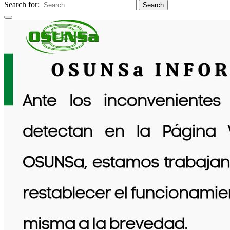
Search for:
Search