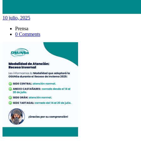
10 julio, 2025
Prensa
0 Comments