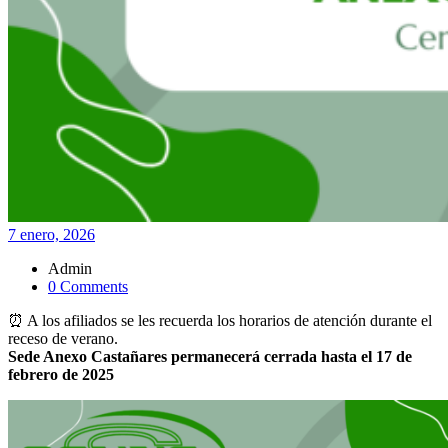
7 enero, 2026
Admin
0 Comments
⏰ A los afiliados se les recuerda los horarios de atención durante el
receso de verano.
Sede Anexo Castañares permanecerá cerrada hasta el 17 de
febrero de 2025