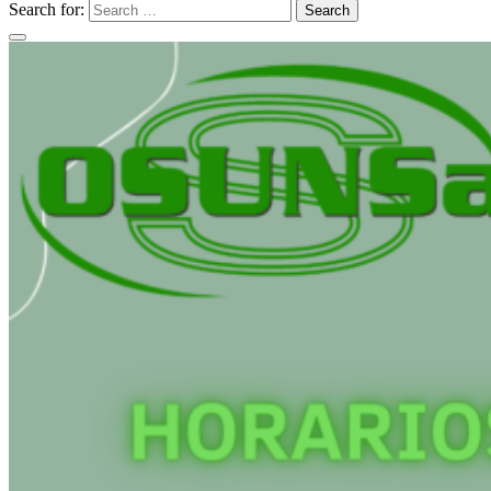
Search for:
Search