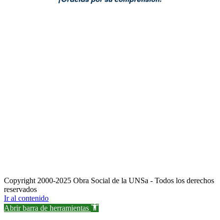
Copyright 2000-2025 Obra Social de la UNSa - Todos los derechos
reservados
Ir al contenido
Abrir barra de herramientas