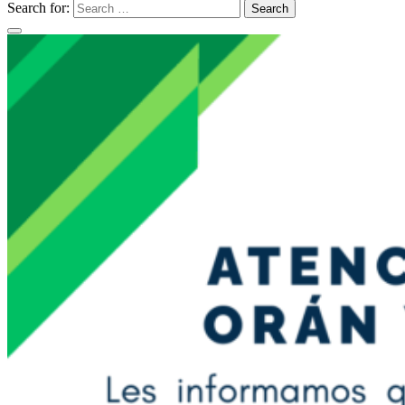
Search for:
Search