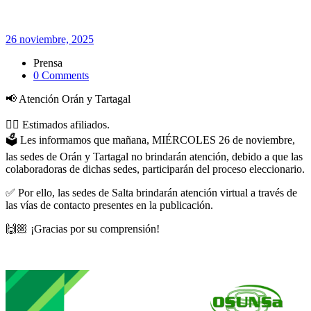
26 noviembre, 2025
Prensa
0 Comments
📢 Atención Orán y Tartagal
👉🏼 Estimados afiliados.
🗳️ Les informamos que mañana, MIÉRCOLES 26 de noviembre,
las sedes de Orán y Tartagal no brindarán atención, debido a que las
colaboradoras de dichas sedes, participarán del proceso eleccionario.
✅ Por ello, las sedes de Salta brindarán atención virtual a través de
las vías de contacto presentes en la publicación.
🙌🏼 ¡Gracias por su comprensión!