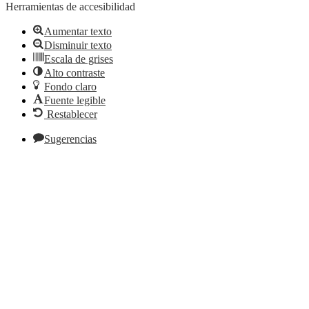
Herramientas de accesibilidad
Aumentar texto
Disminuir texto
Escala de grises
Alto contraste
Fondo claro
Fuente legible
Restablecer
Sugerencias